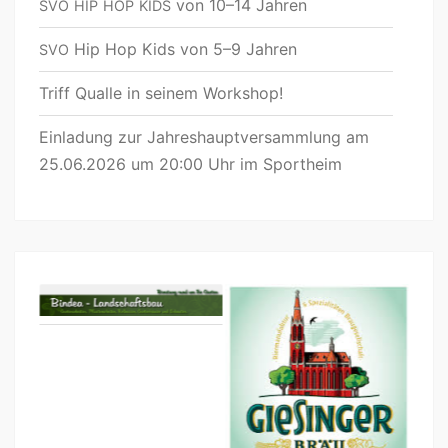
von 10–14 Jahren
SVO
HIP
HOP
KIDS
Hip Hop Kids von 5–9 Jahren
SVO
Triff Qualle in seinem Workshop!
Einladung zur Jahreshauptversammlung am
25.06.2026 um 20:00 Uhr im Sportheim