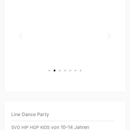
Line Dance Party
von 10–14 Jahren
SVO
HIP
HOP
KIDS