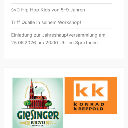
Hip Hop Kids von 5–9 Jahren
SVO
Triff Qualle in seinem Workshop!
Einladung zur Jahreshauptversammlung am
25.06.2026 um 20:00 Uhr im Sportheim