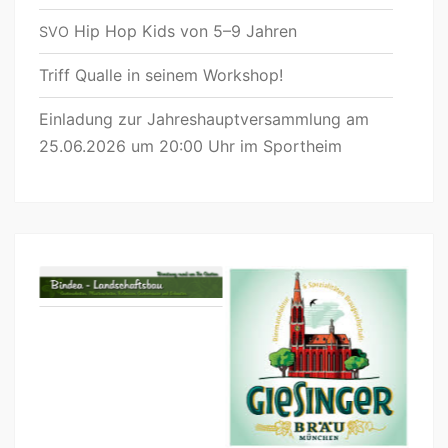
Hip Hop Kids von 5–9 Jahren
SVO
Triff Qualle in seinem Workshop!
Einladung zur Jahreshauptversammlung am
25.06.2026 um 20:00 Uhr im Sportheim