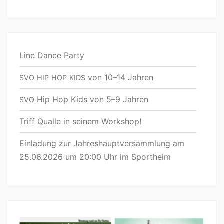
Line Dance Party
von 10–14 Jahren
SVO
HIP
HOP
KIDS
Hip Hop Kids von 5–9 Jahren
SVO
Triff Qualle in seinem Workshop!
Einladung zur Jahreshauptversammlung am
25.06.2026 um 20:00 Uhr im Sportheim