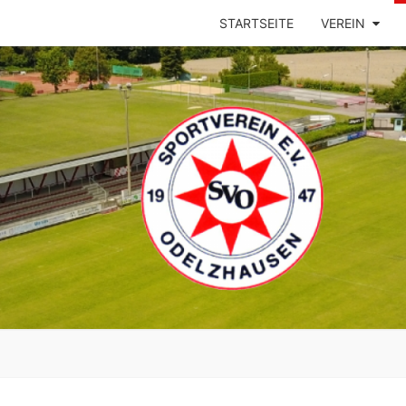
STARTSEITE
VEREIN
ODEL