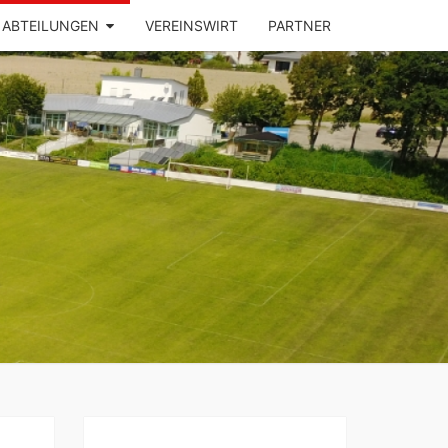
ABTEILUNGEN
VEREINSWIRT
PARTNER
SV
ZHAUSEN