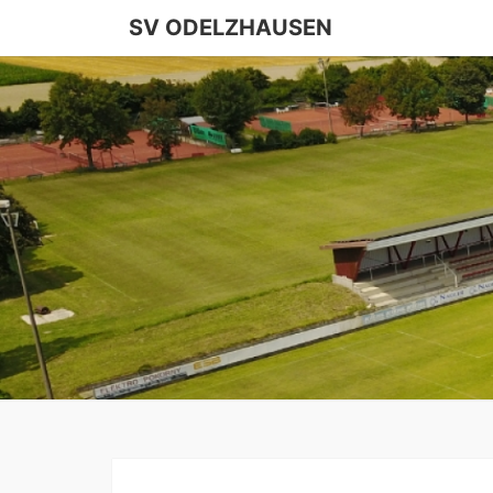
SV ODELZHAUSEN