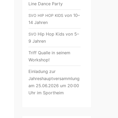
Line Dance Party
von 10–
SVO
HIP
HOP
KIDS
14 Jahren
Hip Hop Kids von 5–
SVO
9 Jahren
Triff Qualle in seinem
Workshop!
Einladung zur
Jahreshauptversammlung
am 25.06.2026 um 20:00
Uhr im Sportheim