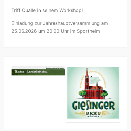
Triff Qualle in seinem Workshop!
Einladung zur Jahreshauptversammlung am
25.06.2026 um 20:00 Uhr im Sportheim