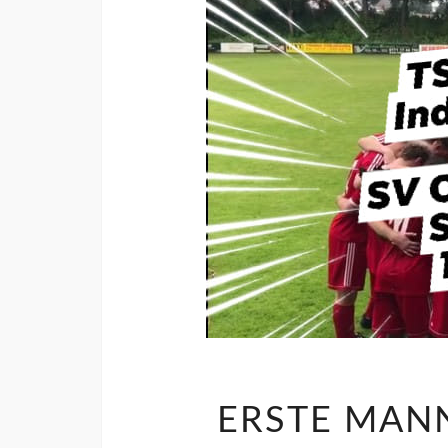
ERSTE MANN