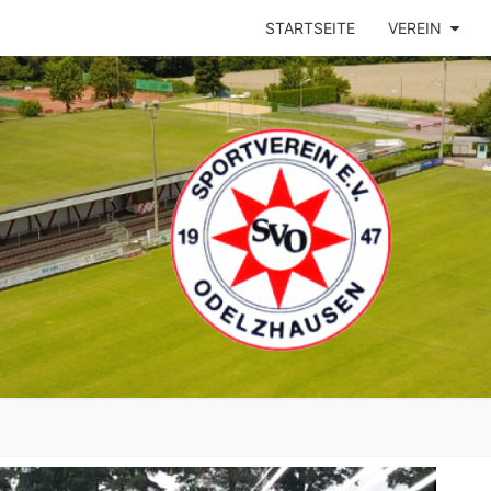
STARTSEITE
VEREIN
ODEL