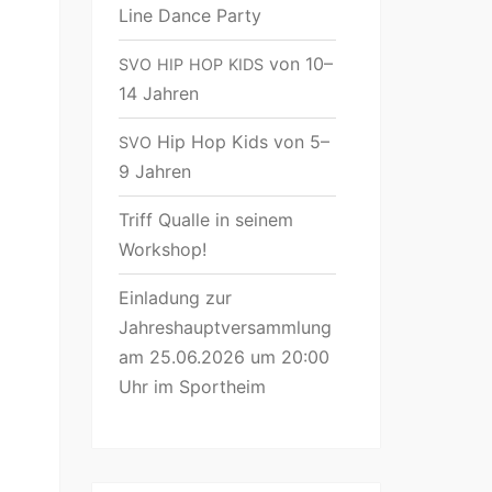
Line Dance Party
von 10–
SVO
HIP
HOP
KIDS
14 Jahren
Hip Hop Kids von 5–
SVO
9 Jahren
Triff Qualle in seinem
Workshop!
Einladung zur
Jahreshauptversammlung
am 25.06.2026 um 20:00
Uhr im Sportheim