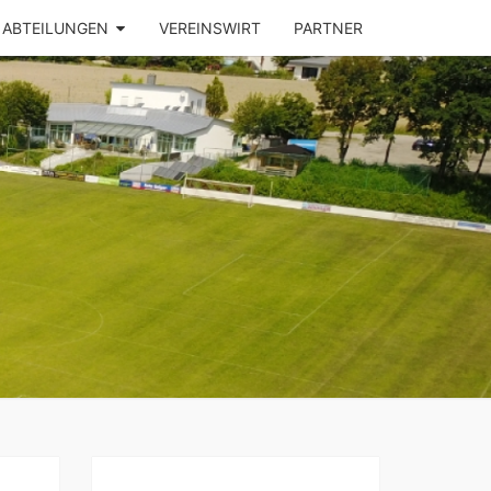
ABTEILUNGEN
VEREINSWIRT
PARTNER
SV
ZHAUSEN