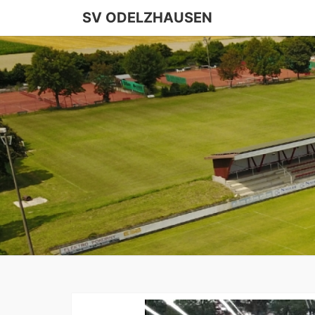
SV ODELZHAUSEN