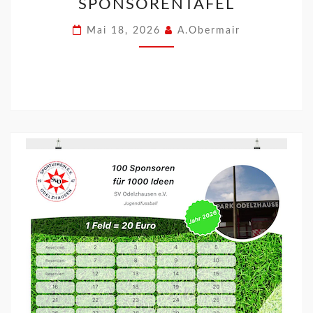
PONSORENTAFEL
Mai 18, 2026
A.Obermair