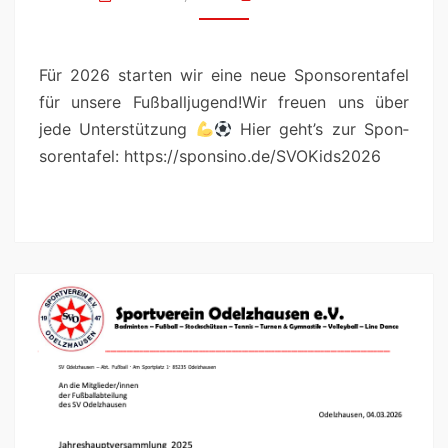
Für 2026 starten wir eine neue Spon­sorentafel
für unsere Fußballjugend!Wir freuen uns über
jede Unter­stützung
Hier geht’s zur Spon­
sorentafel: https://sponsino.de/SVOKids2026