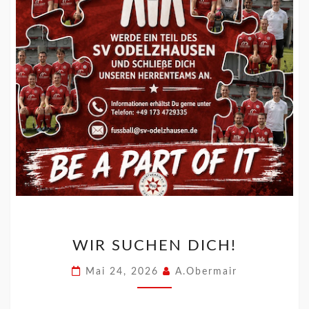
WIR SUCHEN DICH!
Mai 24, 2026
A.Obermair