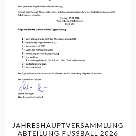
JAHRESHAUPTVERSAMMLUNG
ABTEILUNG FUSSBALL 2026