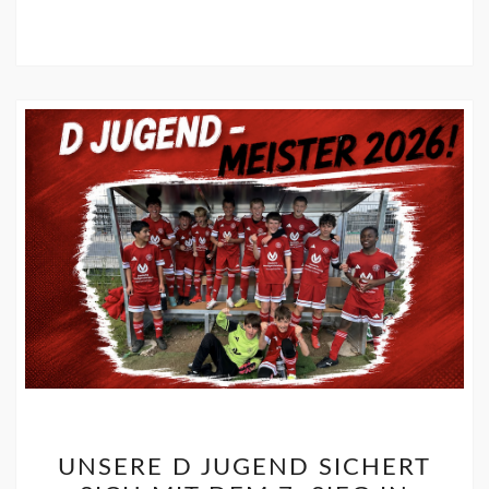
UNSERE D JUGEND SICHERT