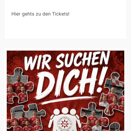
Hier gehts zu den Tickets!