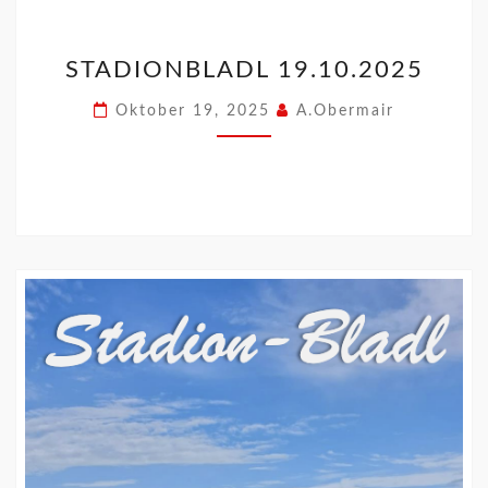
STADIONBLADL 19.10.2025
Oktober 19, 2025
A.Obermair