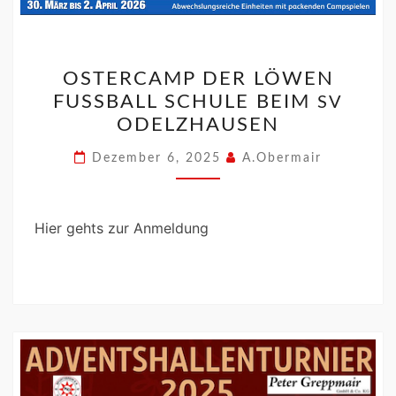
OSTERCAMP DER LÖWEN
FUSSBALL SCHULE BEIM
SV
ODELZHAUSEN
Dezember 6, 2025
A.Obermair
Hier gehts zur Anmeldung