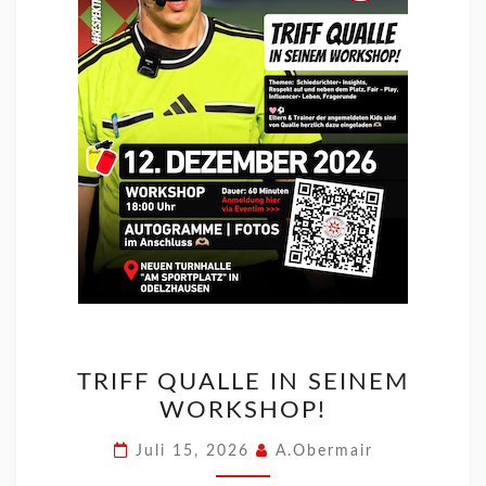
TRIFF QUALLE IN SEINEM
WORKSHOP!
Juli 15, 2026
A.Obermair