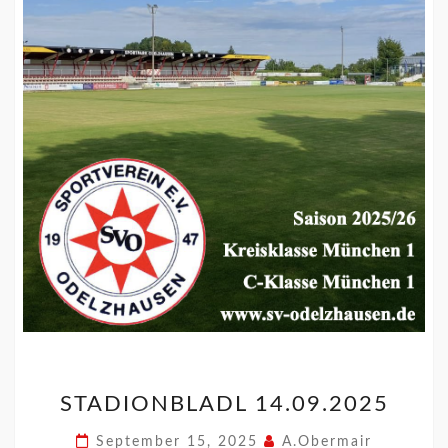
STADIONBLADL 14.09.2025
September 15, 2025
A.Obermair