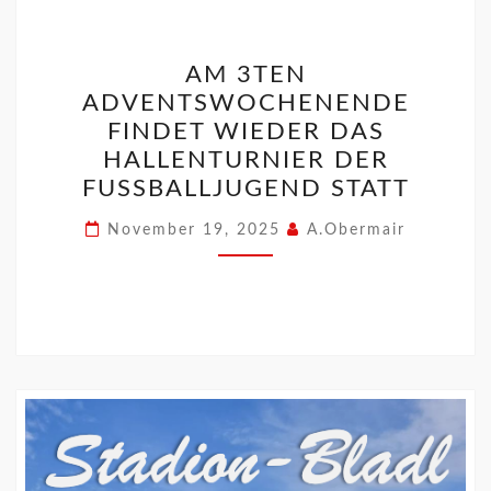
AM 3TEN
ADVENTSWOCHENENDE
FINDET WIEDER DAS
HALLENTURNIER DER
FUSSBALLJUGEND STATT
November 19, 2025
A.Obermair