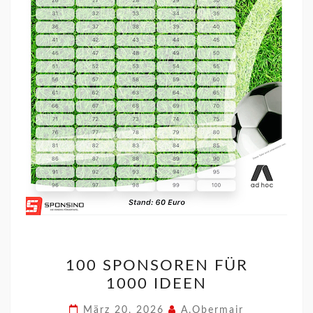
100 SPONSOREN FÜR
1000 IDEEN
März 20, 2026
A.Obermair