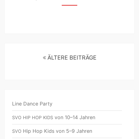
ÄLTERE BEITRÄGE
Line Dance Party
von 10–14 Jahren
SVO
HIP
HOP
KIDS
Hip Hop Kids von 5–9 Jahren
SVO