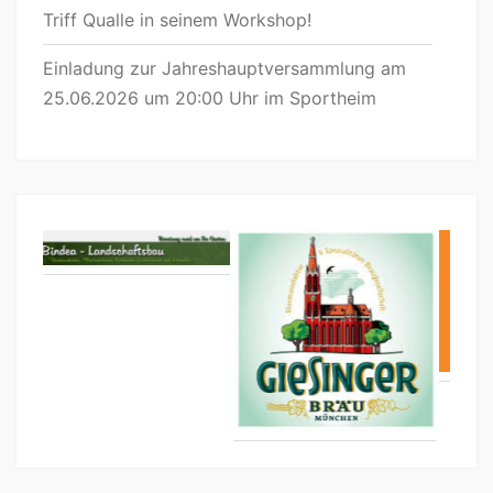
Triff Qualle in seinem Workshop!
Einladung zur Jahreshauptversammlung am
25.06.2026 um 20:00 Uhr im Sportheim