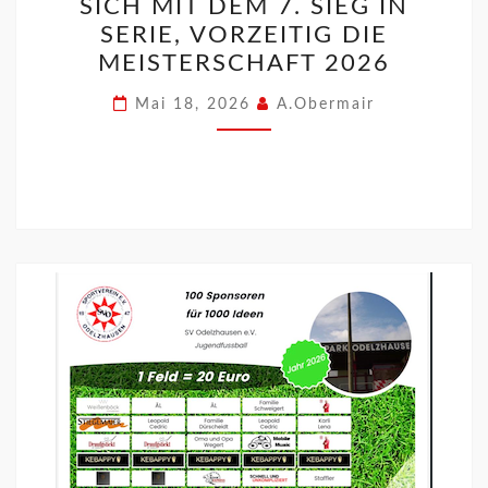
SICH MIT DEM 7. SIEG IN
SERIE, VORZEITIG DIE
MEISTERSCHAFT 2026
Mai 18, 2026
A.Obermair