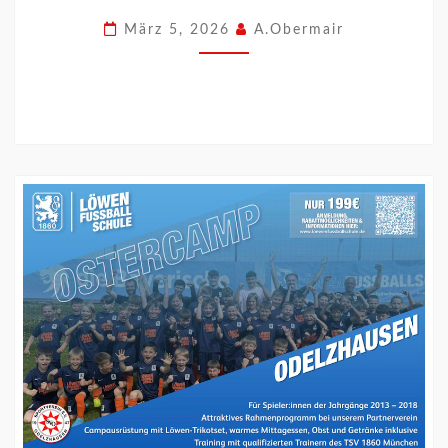
März 5, 2026
A.Obermair