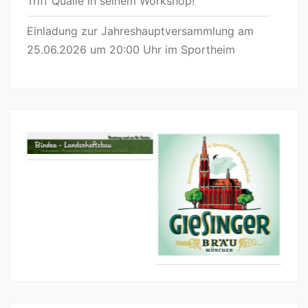
Triff Qualle in seinem Workshop!
Einladung zur Jahreshauptversammlung am
25.06.2026 um 20:00 Uhr im Sportheim