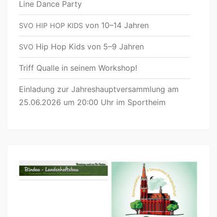
Line Dance Party
von 10–14 Jahren
SVO
HIP
HOP
KIDS
Hip Hop Kids von 5–9 Jahren
SVO
Triff Qualle in seinem Workshop!
Einladung zur Jahreshauptversammlung am
25.06.2026 um 20:00 Uhr im Sportheim