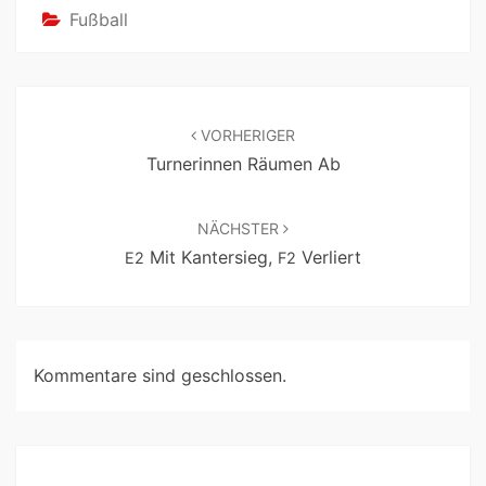
Fußball
VORHERIGER
Turnerinnen Räumen Ab
NÄCHSTER
Mit Kantersieg,
Verliert
E2
F2
Kommentare sind geschlossen.