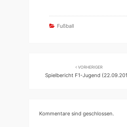
Fußball
VORHERIGER
Spielbericht F1-Jugend (22.09.20
Kommentare sind geschlossen.