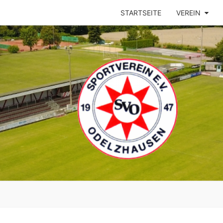
STARTSEITE
VEREIN
ODEL