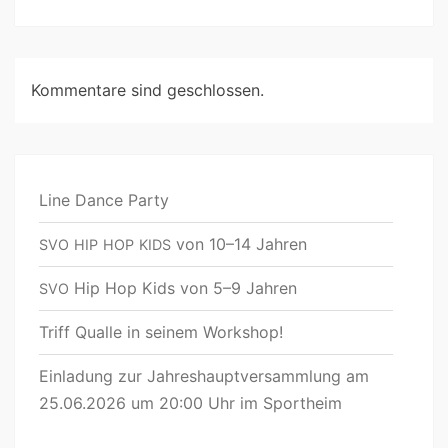
Kommentare sind geschlossen.
Line Dance Party
von 10–14 Jahren
SVO
HIP
HOP
KIDS
Hip Hop Kids von 5–9 Jahren
SVO
Triff Qualle in seinem Workshop!
Einladung zur Jahreshauptversammlung am
25.06.2026 um 20:00 Uhr im Sportheim