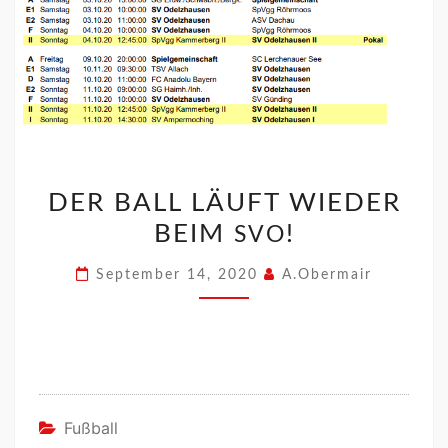
DER BALL LÄUFT WIEDER
BEIM
!
SVO
September 14, 2020
A.Obermair
Fußball