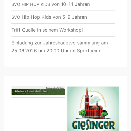
von 10–14 Jahren
SVO
HIP
HOP
KIDS
Hip Hop Kids von 5–9 Jahren
SVO
Triff Qualle in seinem Workshop!
Einladung zur Jahreshauptversammlung am
25.06.2026 um 20:00 Uhr im Sportheim