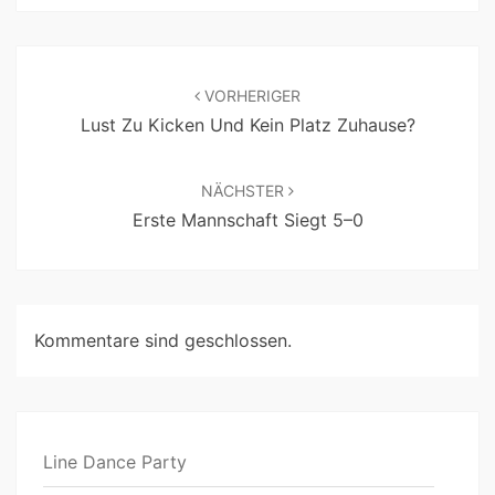
VORHERIGER
Lust Zu Kicken Und Kein Platz Zuhause?
NÄCHSTER
Erste Mannschaft Siegt 5–0
Kommentare sind geschlossen.
Line Dance Party