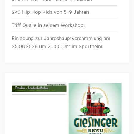
Hip Hop Kids von 5–9 Jahren
SVO
Triff Qualle in seinem Workshop!
Einladung zur Jahreshauptversammlung am
25.06.2026 um 20:00 Uhr im Sportheim