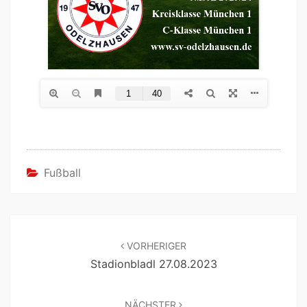
Fußball
VORHERIGER
Stadionbladl 27.08.2023
NÄCHSTER