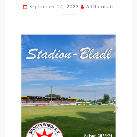
September 24, 2023
A.Obermair