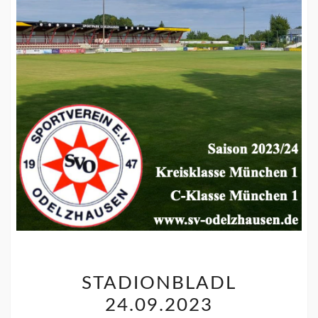
STADIONBLADL
24.09.2023