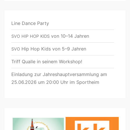
Line Dance Party
von 10–14 Jahren
SVO
HIP
HOP
KIDS
Hip Hop Kids von 5–9 Jahren
SVO
Triff Qualle in seinem Workshop!
Einladung zur Jahreshauptversammlung am
25.06.2026 um 20:00 Uhr im Sportheim