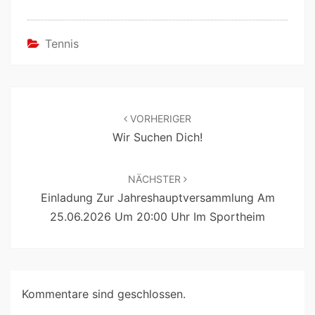
Tennis
VORHERIGER
Wir Suchen Dich!
NÄCHSTER
Einladung Zur Jahreshauptversammlung Am
25.06.2026 Um 20:00 Uhr Im Sportheim
Kommentare sind geschlossen.