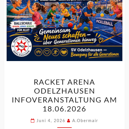
RACKET ARENA
ODELZHAUSEN
INFOVERANSTALTUNG AM
18.06.2026
Juni 4, 2026
A.Obermair