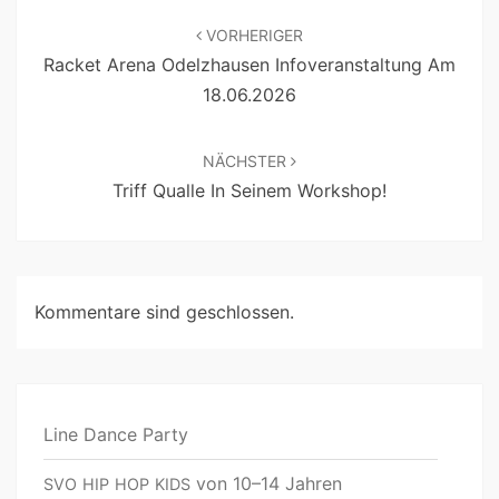
VORHERIGER
Racket Arena Odelzhausen Infoveranstaltung Am
18.06.2026
NÄCHSTER
Triff Qualle In Seinem Workshop!
Kommentare sind geschlossen.
Line Dance Party
von 10–14 Jahren
SVO
HIP
HOP
KIDS