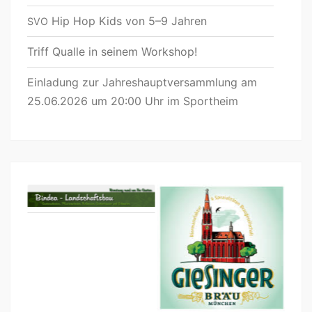
Hip Hop Kids von 5–9 Jahren
SVO
Triff Qualle in seinem Workshop!
Einladung zur Jahreshauptversammlung am
25.06.2026 um 20:00 Uhr im Sportheim