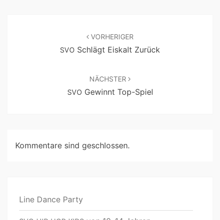
VORHERIGER
Schlägt Eiskalt Zurück
SVO
NÄCHSTER
Gewinnt Top-Spiel
SVO
Kommentare sind geschlossen.
Line Dance Party