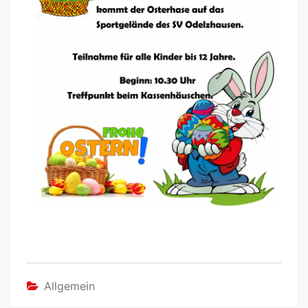
Allgemein