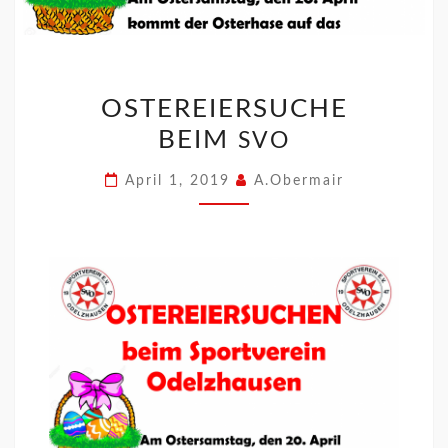
OSTEREIERSUCHE
BEIM
SVO
April 1, 2019
A.Obermair