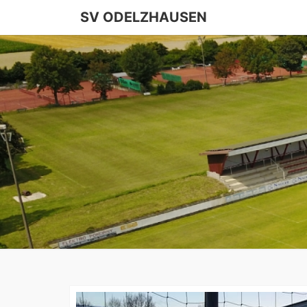
SV ODELZHAUSEN