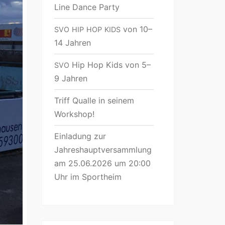
Line Dance Party
von 10–
SVO
HIP
HOP
KIDS
14 Jahren
Hip Hop Kids von 5–
SVO
9 Jahren
Triff Qualle in seinem
Workshop!
Einladung zur
Jahreshauptversammlung
am 25.06.2026 um 20:00
Uhr im Sportheim