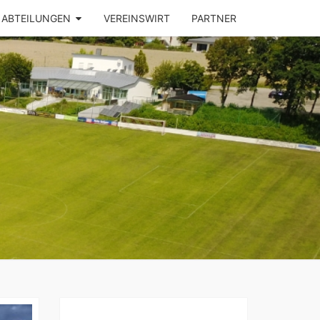
ABTEILUNGEN
VEREINSWIRT
PARTNER
SV
ZHAUSEN