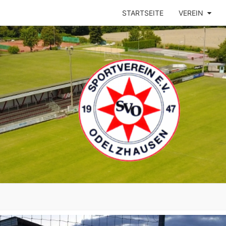
STARTSEITE
VEREIN
ODEL