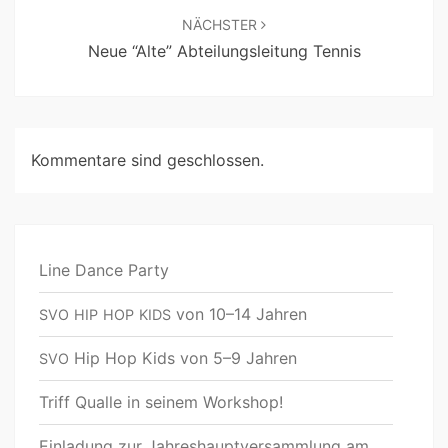
NÄCHSTER
Neue “Alte” Abteilungsleitung Tennis
Kommentare sind geschlossen.
Line Dance Party
von 10–14 Jahren
SVO
HIP
HOP
KIDS
Hip Hop Kids von 5–9 Jahren
SVO
Triff Qualle in seinem Workshop!
Einladung zur Jahreshauptversammlung am