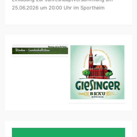
25.06.2026 um 20:00 Uhr im Sportheim