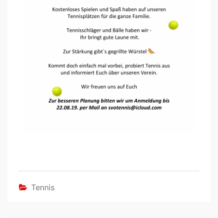
Tennis