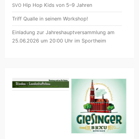
Hip Hop Kids von 5–9 Jahren
SVO
Triff Qualle in seinem Workshop!
Einladung zur Jahreshauptversammlung am
25.06.2026 um 20:00 Uhr im Sportheim