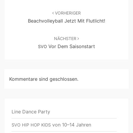
VORHERIGER
Beachvolleyball Jetzt Mit Flutlicht!
NÄCHSTER
Vor Dem Saisonstart
SVO
Kommentare sind geschlossen.
Line Dance Party
von 10–14 Jahren
SVO
HIP
HOP
KIDS