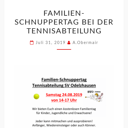
FAMILIEN-
SCHNUPPERTAG BEI DER
TENNISABTEILUNG
Juli 31, 2019
A.Obermair