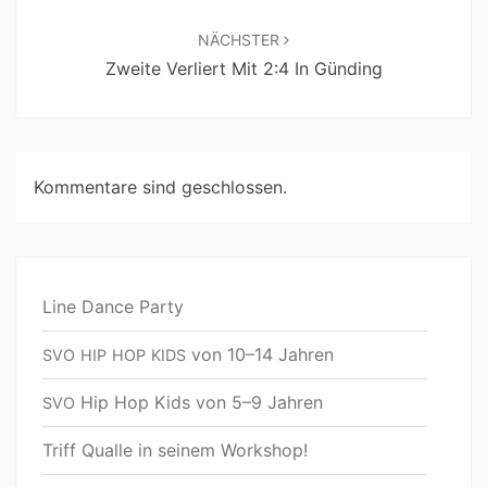
NÄCHSTER
Zweite Verliert Mit 2:4 In Günding
Kommentare sind geschlossen.
Line Dance Party
von 10–14 Jahren
SVO
HIP
HOP
KIDS
Hip Hop Kids von 5–9 Jahren
SVO
Triff Qualle in seinem Workshop!