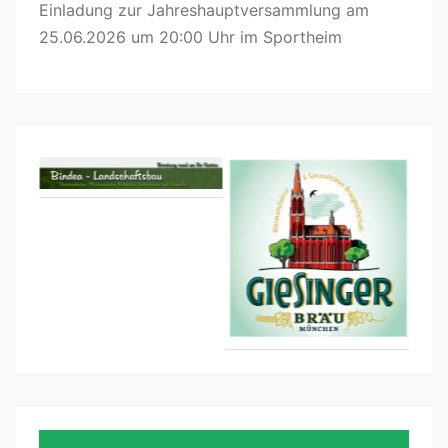
Einladung zur Jahreshauptversammlung am
25.06.2026 um 20:00 Uhr im Sportheim