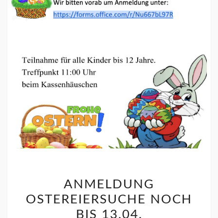
ANMELDUNG
OSTEREIERSUCHE NOCH
BIS 13.04.