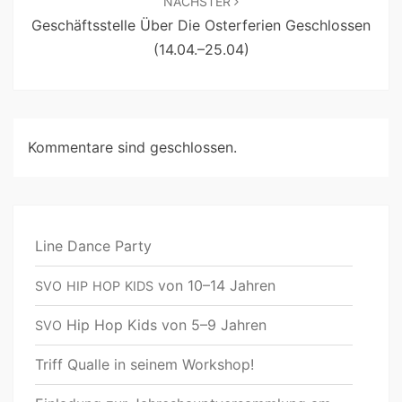
NÄCHSTER
Geschäftsstelle Über Die Osterferien Geschlossen
(14.04.–25.04)
Kommentare sind geschlossen.
Line Dance Party
von 10–14 Jahren
SVO
HIP
HOP
KIDS
Hip Hop Kids von 5–9 Jahren
SVO
Triff Qualle in seinem Workshop!