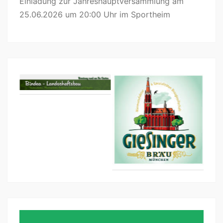
Einladung zur Jahreshauptversammlung am
25.06.2026 um 20:00 Uhr im Sportheim