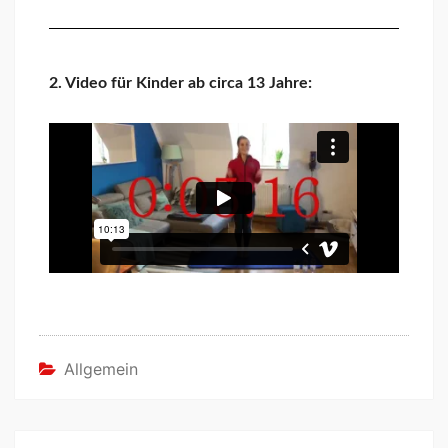
2. Video für Kinder ab circa 13 Jahre:
Allgemein