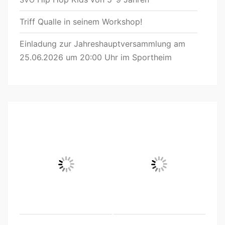
Triff Qualle in seinem Workshop!
Einladung zur Jahreshauptversammlung am
25.06.2026 um 20:00 Uhr im Sportheim