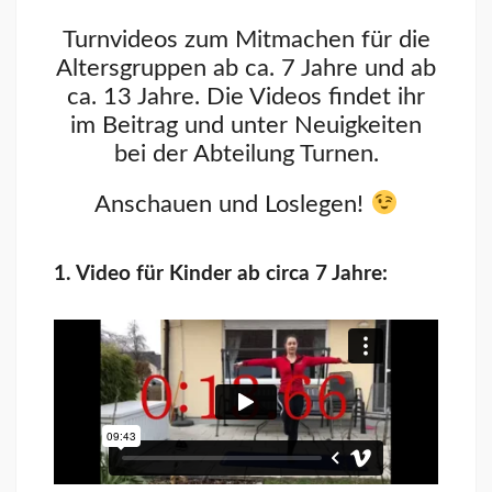
Turnvideos zum Mitmachen für die
Altersgruppen ab ca. 7 Jahre und ab
ca. 13 Jahre. Die Videos findet ihr
im Beitrag und unter Neuigkeiten
bei der Abteilung Turnen.
Anschauen und Loslegen!
1. Video für Kinder ab circa 7 Jahre: