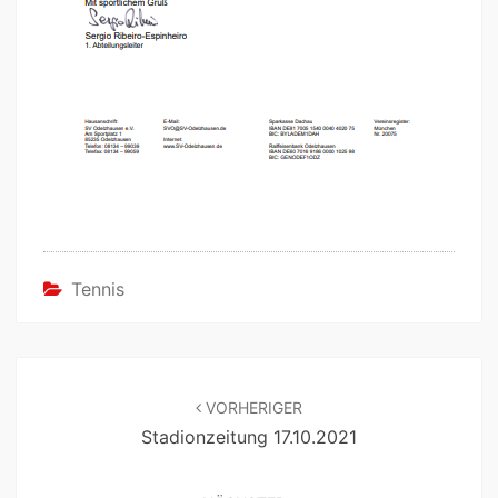
Tennis
VORHERIGER
Stadionzeitung 17.10.2021