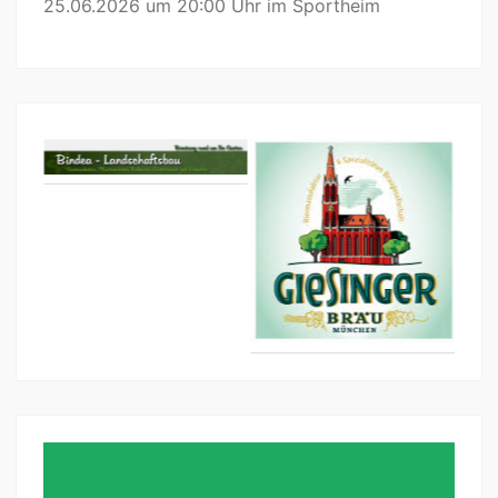
25.06.2026 um 20:00 Uhr im Sportheim