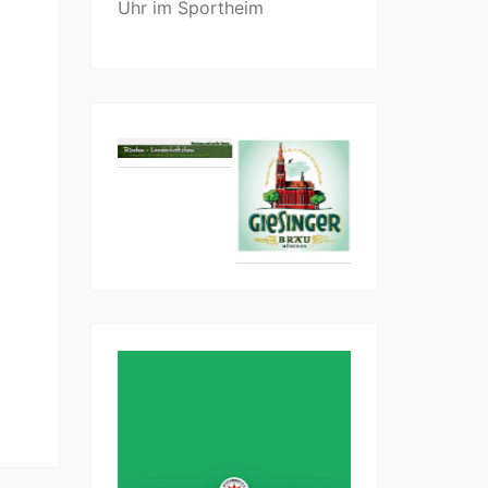
Uhr im Sportheim