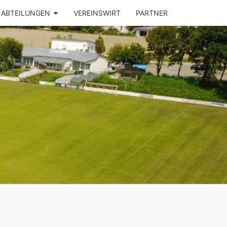
ABTEILUNGEN
VEREINSWIRT
PARTNER
SV
ZHAUSEN