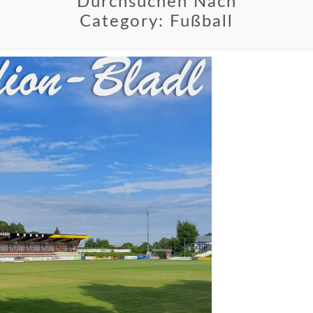
Durchsuchen Nach
Category:
Fußball