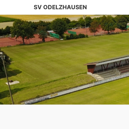
SV ODELZHAUSEN