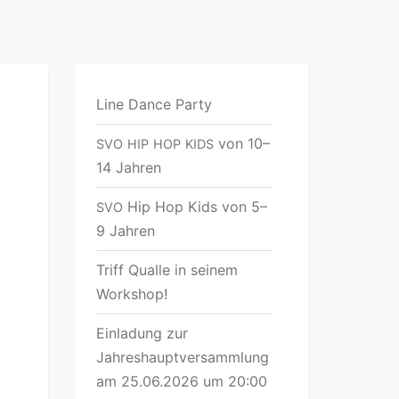
Line Dance Party
von 10–
SVO
HIP
HOP
KIDS
14 Jahren
Hip Hop Kids von 5–
SVO
9 Jahren
Triff Qualle in seinem
Workshop!
Einladung zur
Jahreshauptversammlung
am 25.06.2026 um 20:00