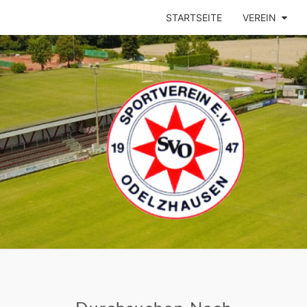
STARTSEITE
VEREIN
ODEL