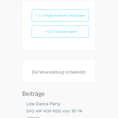
+ Zu Google Kalender hinzufügen
+ iCal / Outlook export
Die Veranstaltung ist beendet.
Beiträge
Line Dance Party
von 10–14
SVO
HIP
HOP
KIDS