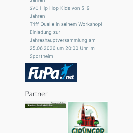
Jahren
Hip Hop Kids von 5–9
SVO
Jahren
Triff Qualle in seinem Workshop!
Einladung zur
Jahreshauptversammlung am
25.06.2026 um 20:00 Uhr im
Sportheim
Partner