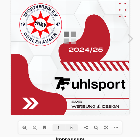
Impressum