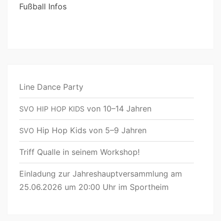
Fußball Infos
Line Dance Party
von 10–14 Jahren
SVO
HIP
HOP
KIDS
Hip Hop Kids von 5–9 Jahren
SVO
Triff Qualle in seinem Workshop!
Einladung zur Jahreshauptversammlung am
25.06.2026 um 20:00 Uhr im Sportheim